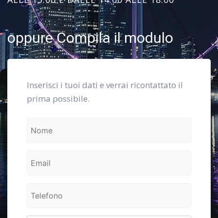
oppure Compila il modulo
Inserisci i tuoi dati e verrai ricontattato il
prima possibile.