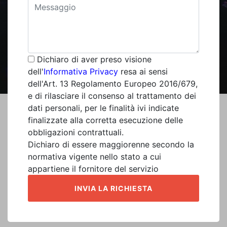
Dichiaro di aver preso visione
dell'
Informativa Privacy
resa ai sensi
dell'Art. 13 Regolamento Europeo 2016/679,
e di rilasciare il consenso al trattamento dei
dati personali, per le finalità ivi indicate
finalizzate alla corretta esecuzione delle
obbligazioni contrattuali.
Dichiaro di essere maggiorenne secondo la
normativa vigente nello stato a cui
appartiene il fornitore del servizio