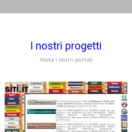
I nostri progetti
Visita i nostri portali