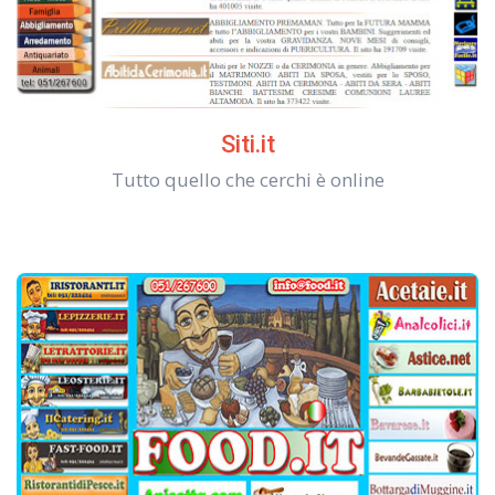
Siti.it
Tutto quello che cerchi è online