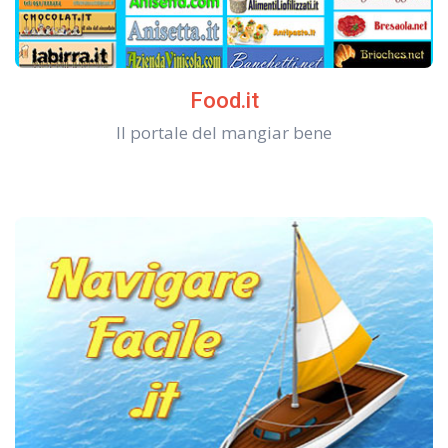
Food.it
Il portale del mangiar bene